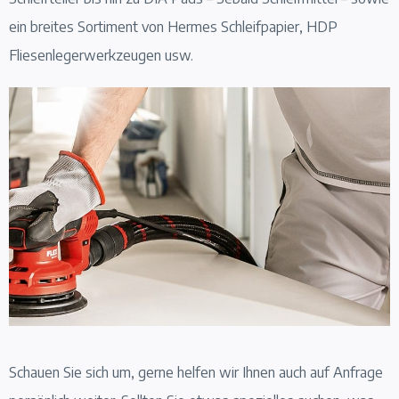
ein breites Sortiment von Hermes Schleifpapier, HDP
Fliesenlegerwerkzeugen usw.
Schauen Sie sich um, gerne helfen wir Ihnen auch auf Anfrage