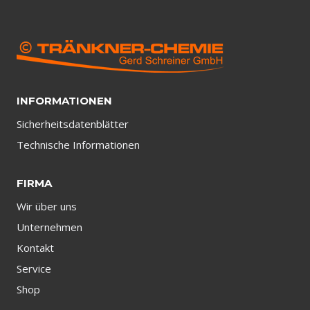
INFORMATIONEN
Sicherheitsdatenblätter
Technische Informationen
FIRMA
Wir über uns
Unternehmen
Kontakt
Service
Shop