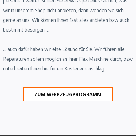
persönlich weiter. Sollten Sie etwas spezielles suchen, was
wir in unserem Shop nicht anbieten, dann wenden Sie sich
gerne an uns. Wir können Ihnen fast alles anbieten bzw auch
bestimmt besorgen …
… auch dafür haben wir eine Lösung für Sie. Wir führen alle
Reparaturen sofern möglich an Ihrer Flex Maschine durch, bzw
unterbreiten Ihnen hierfür ein Kostenvoranschlag.
ZUM WERKZEUGPROGRAMM