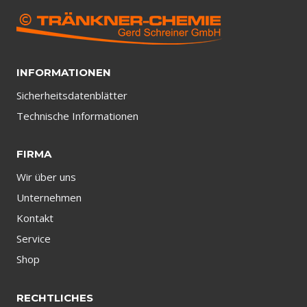
INFORMATIONEN
Sicherheitsdatenblätter
Technische Informationen
FIRMA
Wir über uns
Unternehmen
Kontakt
Service
Shop
RECHTLICHES