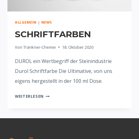
ALLGEMEIN
|
NEWS
SCHRIFTFARBEN
Von
Tränkner-Chemie
18. Oktober 2020
DUROL ein Wertbegriff der Steinindustrie
Durol Schriftfarbe Die Ultimative, von uns
eigens hergestellt in der 100 ml Dose.
SCHRIFTFARBEN
WEITERLESEN