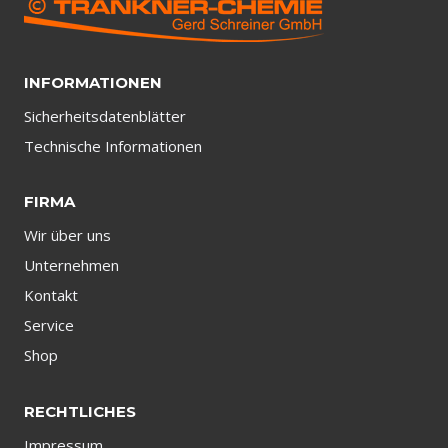
INFORMATIONEN
Sicherheitsdatenblätter
Technische Informationen
FIRMA
Wir über uns
Unternehmen
Kontakt
Service
Shop
RECHTLICHES
Impressum