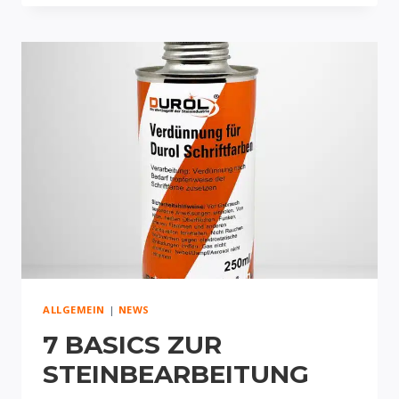
BEIGE
ALLGEMEIN
|
NEWS
7 BASICS ZUR
STEINBEARBEITUNG