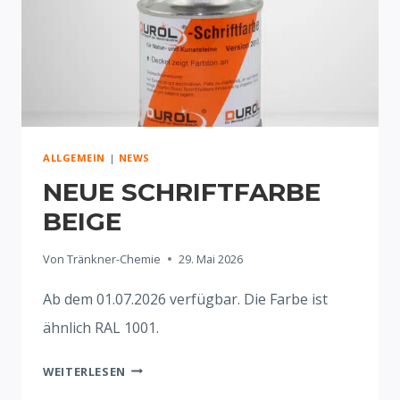
ALLGEMEIN
|
NEWS
NEUE SCHRIFTFARBE
BEIGE
Von
Tränkner-Chemie
29. Mai 2026
Ab dem 01.07.2026 verfügbar. Die Farbe ist
ähnlich RAL 1001.
NEUE
WEITERLESEN
SCHRIFTFARBE