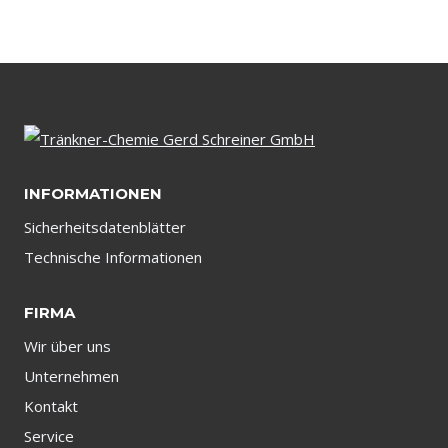
INFORMATIONEN
Sicherheitsdatenblätter
Technische Informationen
FIRMA
Wir über uns
Unternehmen
Kontakt
Service