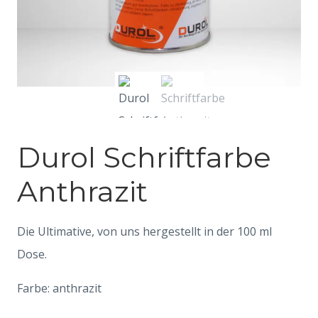
Durol Schriftfarbe
Anthrazit
Die Ultimative, von uns hergestellt in der 100 ml
Dose.
Farbe: anthrazit