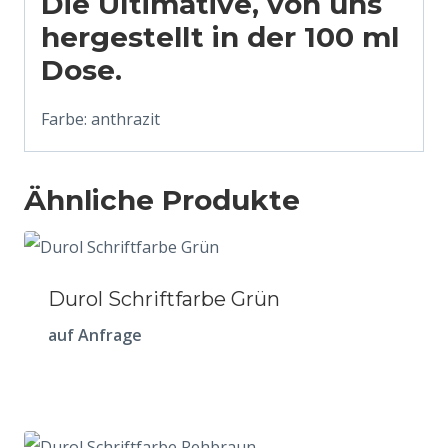
Die Ultimative, von uns
hergestellt in der 100 ml
Dose.
Farbe: anthrazit
Ähnliche Produkte
Durol Schriftfarbe Grün
auf Anfrage