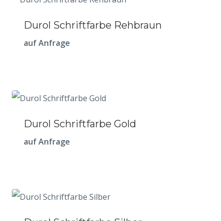
Durol Schriftfarbe Rehbraun
auf Anfrage
Durol Schriftfarbe Gold
auf Anfrage