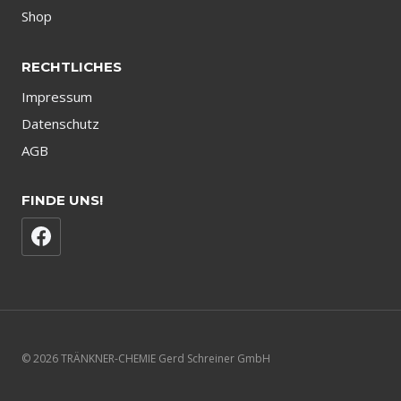
Shop
RECHTLICHES
Impressum
Datenschutz
AGB
FINDE UNS!
© 2026 TRÄNKNER-CHEMIE Gerd Schreiner GmbH