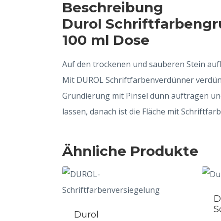
Beschreibung
Durol Schriftfarbeng
100 ml Dose
Auf den trockenen und sauberen Stein auf
Mit DUROL Schriftfarbenverdünner verdün
Grundierung mit Pinsel dünn auftragen un
lassen, danach ist die Fläche mit Schriftfarb
Ähnliche Produkte
D
S
Durol