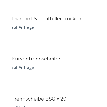
Diamant Schleifteller trocken
auf Anfrage
Kurventrennscheibe
auf Anfrage
Trennscheibe BSG x 20