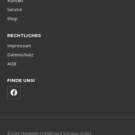
Kontakt
Service
Shop
RECHTLICHES
Impressum
Datenschutz
AGB
FINDE UNS!
© 2026 TRÄNKNER-CHEMIE Gerd Schreiner GmbH