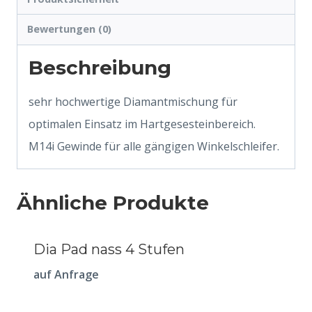
Bewertungen (0)
Beschreibung
sehr hochwertige Diamantmischung für
optimalen Einsatz im Hartgesesteinbereich.
M14i Gewinde für alle gängigen Winkelschleifer.
Ähnliche Produkte
Dia Pad nass 4 Stufen
auf Anfrage