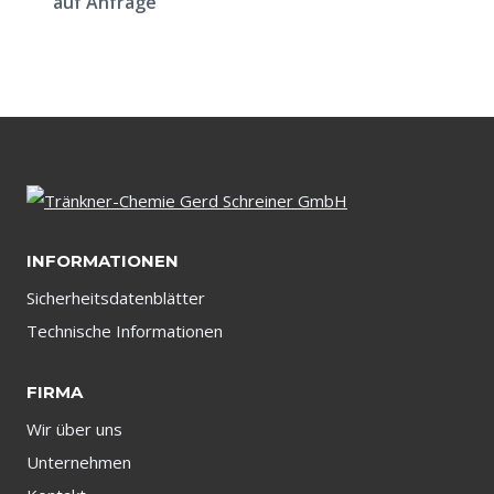
auf Anfrage
INFORMATIONEN
Sicherheitsdatenblätter
Technische Informationen
FIRMA
Wir über uns
Unternehmen